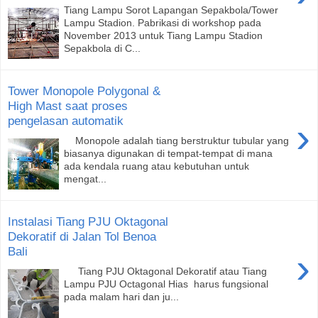
Tiang Lampu Sorot Lapangan Sepakbola/Tower
Lampu Stadion. Pabrikasi di workshop pada
November 2013 untuk Tiang Lampu Stadion
Sepakbola di C...
Tower Monopole Polygonal &
High Mast saat proses
pengelasan automatik
›
Monopole adalah tiang berstruktur tubular yang
biasanya digunakan di tempat-tempat di mana
ada kendala ruang atau kebutuhan untuk
mengat...
Instalasi Tiang PJU Oktagonal
Dekoratif di Jalan Tol Benoa
Bali
›
Tiang PJU Oktagonal Dekoratif atau Tiang
Lampu PJU Octagonal Hias harus fungsional
pada malam hari dan ju...