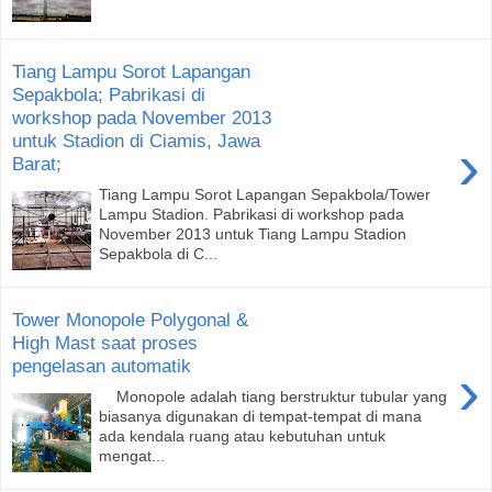
Tiang Lampu Sorot Lapangan
Sepakbola; Pabrikasi di
workshop pada November 2013
untuk Stadion di Ciamis, Jawa
›
Barat;
Tiang Lampu Sorot Lapangan Sepakbola/Tower
Lampu Stadion. Pabrikasi di workshop pada
November 2013 untuk Tiang Lampu Stadion
Sepakbola di C...
Tower Monopole Polygonal &
High Mast saat proses
pengelasan automatik
›
Monopole adalah tiang berstruktur tubular yang
biasanya digunakan di tempat-tempat di mana
ada kendala ruang atau kebutuhan untuk
mengat...